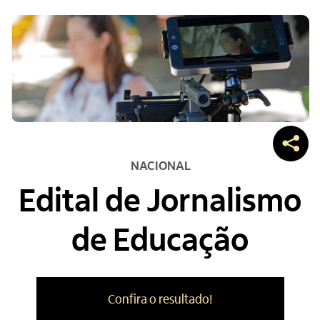
NACIONAL
Edital de Jornalismo
de Educação
Confira o resultado!