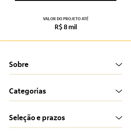
VALOR DO PROJETO ATÉ
R$ 8 mil
Sobre
Categorias
Seleção e prazos