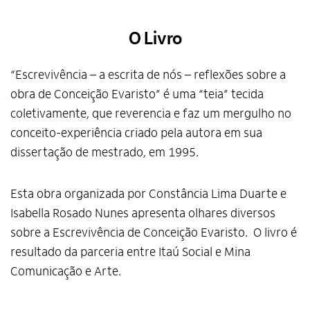
O Livro
“Escrevivência – a escrita de nós – reflexões sobre a
obra de Conceição Evaristo” é uma “teia” tecida
coletivamente, que reverencia e faz um mergulho no
conceito-experiência criado pela autora em sua
dissertação de mestrado, em 1995.
Esta obra organizada por Constância Lima Duarte e
Isabella Rosado Nunes apresenta olhares diversos
sobre a Escrevivência de Conceição Evaristo. O livro é
resultado da parceria entre Itaú Social e Mina
Comunicação e Arte.