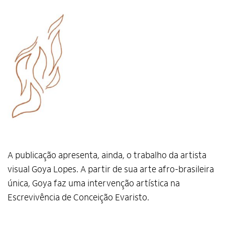
A publicação apresenta, ainda, o trabalho da artista
visual Goya Lopes. A partir de sua arte afro-brasileira
única, Goya faz uma intervenção artística na
Escrevivência de Conceição Evaristo.