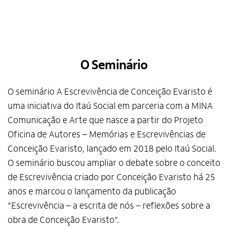
O Seminário
O seminário A Escrevivência de Conceição Evaristo é
uma iniciativa do Itaú Social em parceria com a MINA
Comunicação e Arte que nasce a partir do Projeto
Oficina de Autores – Memórias e Escrevivências de
Conceição Evaristo, lançado em 2018 pelo Itaú Social.
O seminário buscou ampliar o debate sobre o conceito
de Escrevivência criado por Conceição Evaristo há 25
anos e marcou o lançamento da publicação
“Escrevivência – a escrita de nós – reflexões sobre a
obra de Conceição Evaristo”.