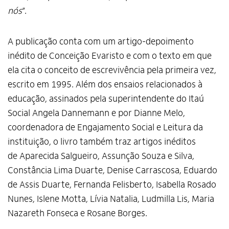
nós
”.
A publicação conta com um artigo-depoimento
inédito de Conceição Evaristo e com o texto em que
ela cita o conceito de escrevivência pela primeira vez,
escrito em 1995. Além dos ensaios relacionados à
educação, assinados pela superintendente do Itaú
Social Angela Dannemann e por Dianne Melo,
coordenadora de Engajamento Social e Leitura da
instituição, o livro também traz artigos inéditos
de Aparecida Salgueiro, Assunção Souza e Silva,
Constância Lima Duarte, Denise Carrascosa, Eduardo
de Assis Duarte, Fernanda Felisberto, Isabella Rosado
Nunes, Islene Motta, Lívia Natalia, Ludmilla Lis, Maria
Nazareth Fonseca e Rosane Borges.