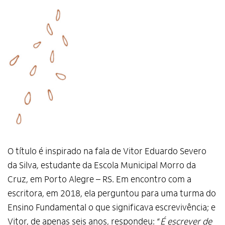
O título é inspirado na fala de Vitor Eduardo Severo
da Silva, estudante da Escola Municipal Morro da
Cruz, em Porto Alegre – RS. Em encontro com a
escritora, em 2018, ela perguntou para uma turma do
Ensino Fundamental o que significava escrevivência; e
Vitor, de apenas seis anos, respondeu: “
É escrever de