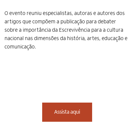
O evento reuniu especialistas, autoras e autores dos
artigos que compõem a publicação para debater
sobre a importância da Escrevivência para a cultura
nacional nas dimensões da história, artes, educação e
comunicação.
Assista aqui