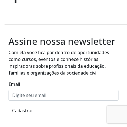
Assine nossa newsletter
Com ela você fica por dentro de oportunidades
como cursos, eventos e conhece histórias
inspiradoras sobre profissionais da educação,
famílias e organizações da sociedade civil.
Email
Alto Contraste
Cadastrar
Termos de Uso e Política de
Privacidade